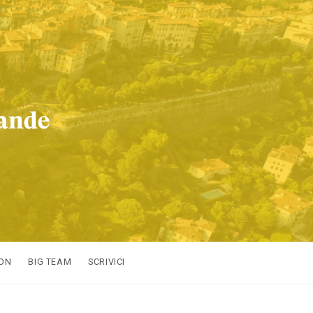
ION
BIG TEAM
SCRIVICI