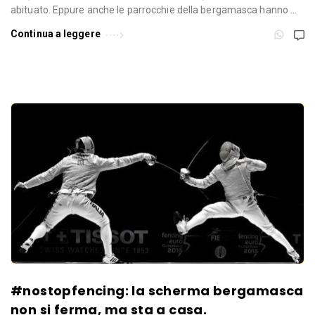
abituato. Eppure anche le parrocchie della bergamasca hanno …
Continua a leggere
#nostopfencing: la scherma bergamasca
non si ferma, ma sta a casa.