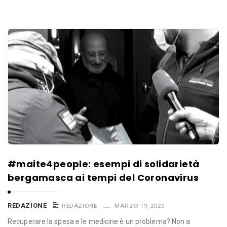
#maite4people: esempi di solidarietà
bergamasca ai tempi del Coronavirus
REDAZIONE
REDAZIONE
MARZO 19, 2020
Recuperare la spesa e le medicine è un problema? Non a