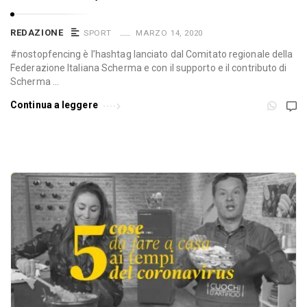
REDAZIONE
SPORT
MARZO 14, 2020
#nostopfencing è l’hashtag lanciato dal Comitato regionale della
Federazione Italiana Scherma e con il supporto e il contributo di
Scherma …
Continua a leggere