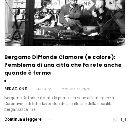
Bergamo Diffonde Clamore (e calore):
l’emblema di una città che fa rete anche
quando è ferma
REDAZIONE
CULTURA
MARZO 16, 2020
Bergamo Diffonde è stata la prima reazione all’emergenza
Coronavirus di tutti i lavoratori della cultura e della socialità
bergamasca. Tre …
Continua a leggere