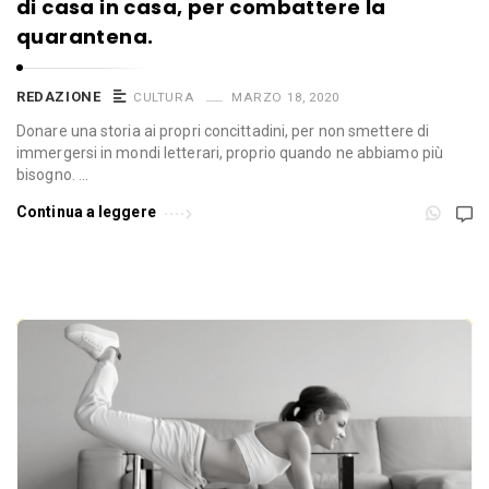
di casa in casa, per combattere la
quarantena.
REDAZIONE
CULTURA
MARZO 18, 2020
Donare una storia ai propri concittadini, per non smettere di
immergersi in mondi letterari, proprio quando ne abbiamo più
bisogno. …
Continua a leggere