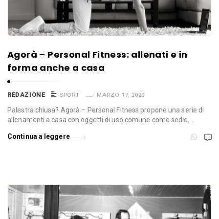
Agorà – Personal Fitness: allenati e in
forma anche a casa
REDAZIONE
SPORT
MARZO 17, 2020
Palestra chiusa? Agorà – Personal Fitness propone una serie di
allenamenti a casa con oggetti di uso comune come sedie, …
Continua a leggere