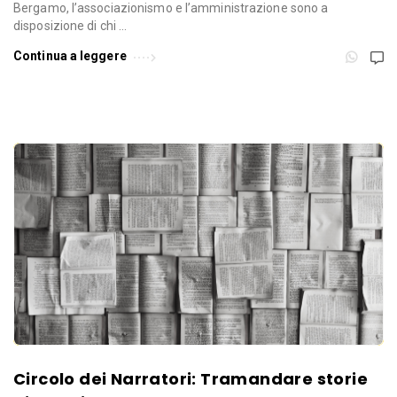
Bergamo, l’associazionismo e l’amministrazione sono a
disposizione di chi …
Continua a leggere
Circolo dei Narratori: Tramandare storie