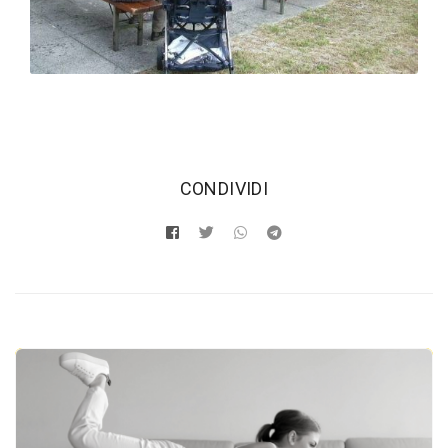
‫CONDIVIDI