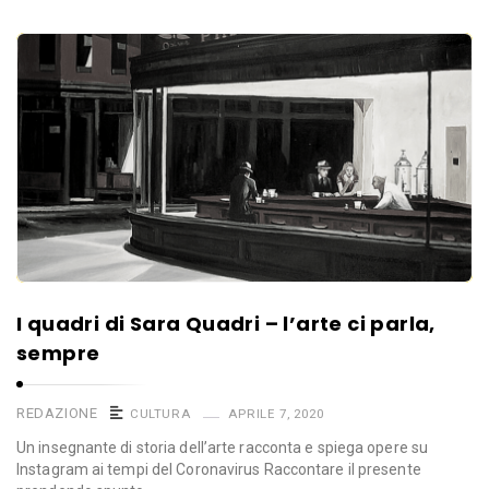
I quadri di Sara Quadri – l’arte ci parla,
sempre
REDAZIONE
CULTURA
APRILE 7, 2020
Un insegnante di storia dell’arte racconta e spiega opere su
Instagram ai tempi del Coronavirus Raccontare il presente