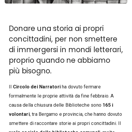
Donare una storia ai propri
concittadini, per non smettere
di immergersi in mondi letterari,
proprio quando ne abbiamo
più bisogno.
Il
Circolo dei Narratori
ha dovuto fermare
formalmente le proprie attività da fine febbraio. A
causa della chiusura delle Biblioteche sono
165 i
volontari
, tra Bergamo e provincia, che hanno dovuto
smettere di raccontare storie ai propri concittadini. Il