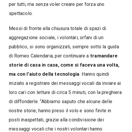
per tutti, ma senza voler creare per forza uno
spettacolo.
Messi di fronte alla chiusura totale di spazi di
aggregazione sociale, i volontari, orfani di un
pubblico, si sono organizzati, sempre sotto la guida
di Romeo Calendaria, per continuare a
tramandare
storie di casa in casa, come si faceva una volta,
ma con l’aiuto della tecnologia
. Hanno quindi
iniziato a registrare dei messaggi vocali da inviare ai
loro cari con letture di circa 5 minuti, con la preghiera
di diffonderle. “Abbiamo saputo che alcune delle
nostre storie, hanno preso il volo e sono finite in
posti inaspettati, grazie alla condivisione dei
messaggi vocali che i nostri volontari hanno