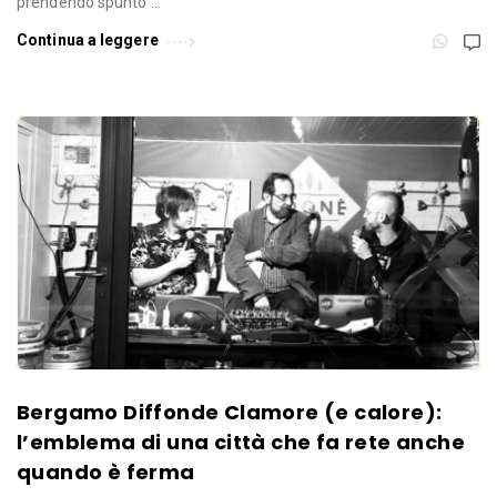
prendendo spunto …
Continua a leggere
Bergamo Diffonde Clamore (e calore):
l’emblema di una città che fa rete anche
quando è ferma