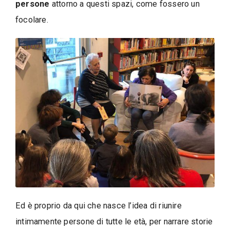
persone
attorno a questi spazi, come fossero un
focolare.
Ed è proprio da qui che nasce l’idea di riunire
intimamente persone di tutte le età, per narrare storie