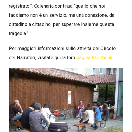
registrato.”, Calenaria continua “quello che noi
facciamo non è un servizio, ma una donazione, da
cittadino a cittadino, per superare insieme questa
tragedia.”
Per maggiori informazioni sulle attività del Circolo
dei Narratori, visitate qui la loro
pagina Facebook
.