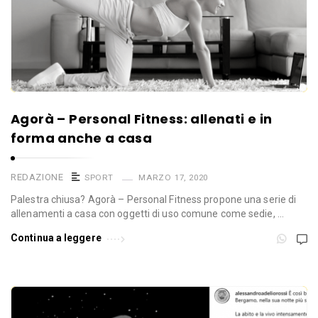
Agorà – Personal Fitness: allenati e in
forma anche a casa
REDAZIONE
SPORT
MARZO 17, 2020
Palestra chiusa? Agorà – Personal Fitness propone una serie di
allenamenti a casa con oggetti di uso comune come sedie, …
Continua a leggere