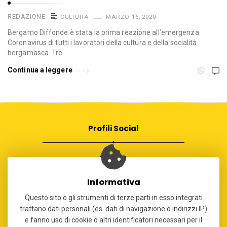
REDAZIONE
CULTURA
MARZO 16, 2020
Bergamo Diffonde è stata la prima reazione all’emergenza
Coronavirus di tutti i lavoratori della cultura e della socialità
bergamasca. Tre …
Continua a leggere
Profili Social
Informativa
Questo sito o gli strumenti di terze parti in esso integrati
Contatti
trattano dati personali (es. dati di navigazione o indirizzi IP)
e fanno uso di cookie o altri identificatori necessari per il