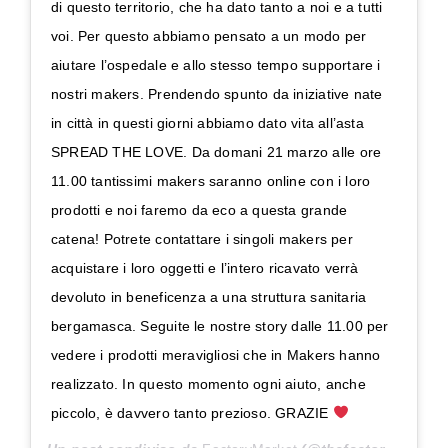
di questo territorio, che ha dato tanto a noi e a tutti
voi. Per questo abbiamo pensato a un modo per
aiutare l’ospedale e allo stesso tempo supportare i
nostri makers. Prendendo spunto da iniziative nate
in città in questi giorni abbiamo dato vita all’asta
SPREAD THE LOVE. Da domani 21 marzo alle ore
11.00 tantissimi makers saranno online con i loro
prodotti e noi faremo da eco a questa grande
catena! Potrete contattare i singoli makers per
acquistare i loro oggetti e l’intero ricavato verrà
devoluto in beneficenza a una struttura sanitaria
bergamasca. Seguite le nostre story dalle 11.00 per
vedere i prodotti meravigliosi che in Makers hanno
realizzato. In questo momento ogni aiuto, anche
piccolo, è davvero tanto prezioso. GRAZIE