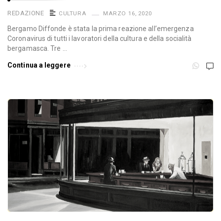
REDAZIONE
CULTURA
MARZO 16, 2020
Bergamo Diffonde è stata la prima reazione all’emergenza
Coronavirus di tutti i lavoratori della cultura e della socialità
bergamasca. Tre …
Continua a leggere