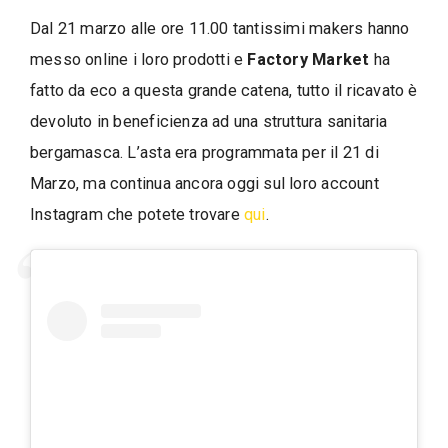
Dal 21 marzo alle ore 11.00 tantissimi makers hanno
messo online i loro prodotti e
Factory Market
ha
fatto da eco a questa grande catena, tutto il ricavato è
devoluto in beneficienza ad una struttura sanitaria
bergamasca. L’asta era programmata per il 21 di
Marzo, ma continua ancora oggi sul loro account
Instagram che potete trovare
qui
.