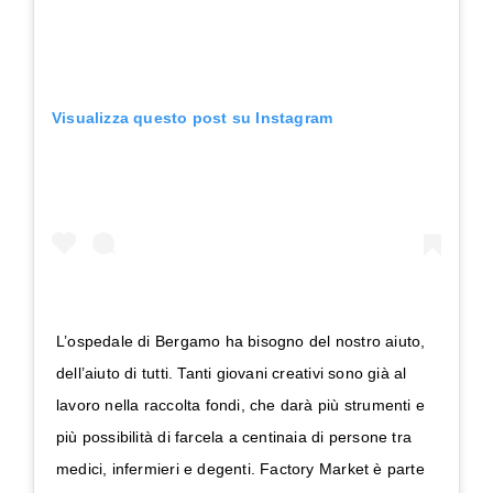
Visualizza questo post su Instagram
L’ospedale di Bergamo ha bisogno del nostro aiuto,
dell’aiuto di tutti. Tanti giovani creativi sono già al
lavoro nella raccolta fondi, che darà più strumenti e
più possibilità di farcela a centinaia di persone tra
medici, infermieri e degenti. Factory Market è parte