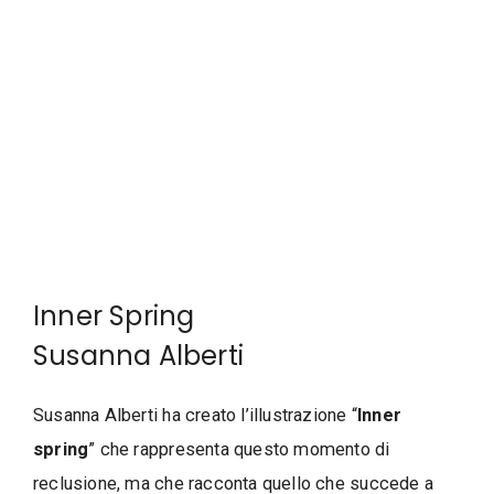
Inner Spring
Susanna Alberti
Susanna Alberti ha creato l’illustrazione “
Inner
spring
” che rappresenta questo momento di
reclusione, ma che racconta quello che succede a