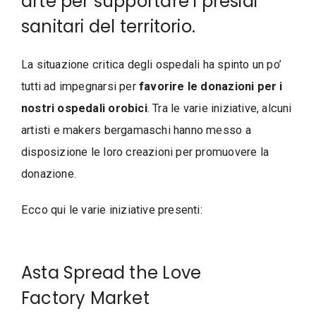
arte per supportare i presidi
sanitari del territorio.
La situazione critica degli ospedali ha spinto un po’
tutti ad impegnarsi per
favorire le donazioni per i
nostri ospedali orobici
. Tra le varie iniziative, alcuni
artisti e makers bergamaschi hanno messo a
disposizione le loro creazioni per promuovere la
donazione.
Ecco qui le varie iniziative presenti:
Asta Spread the Love
Factory Market