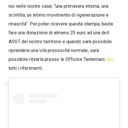
noi nelle nostre case, “una primavera interna, una
scintilla, un intimo movimento di rigenerazione e
rinascita”. Per poter ricevere questa stampa, basta
fare una donazione di almeno 25 euro ad una dell
ASST del nostro territorio e quando sarà possibile
riprendere una vita pressoché normale, sarà
possibile ritirarla presso le Officine Tantemani.
Qui
tutti i riferimenti.