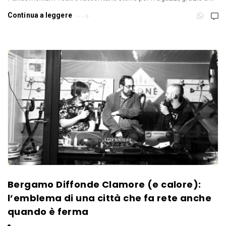
Continua a leggere
Bergamo Diffonde Clamore (e calore):
l’emblema di una città che fa rete anche
quando è ferma