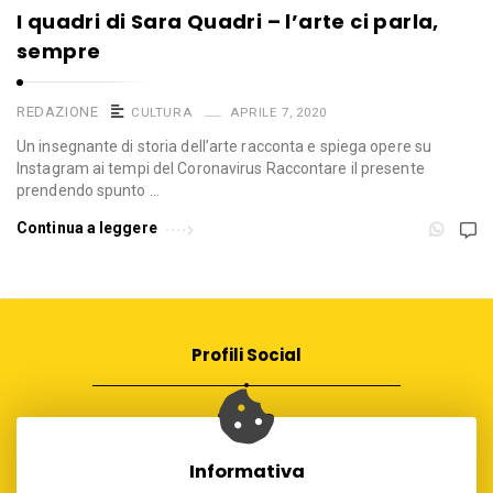
I quadri di Sara Quadri – l’arte ci parla,
sempre
REDAZIONE
CULTURA
APRILE 7, 2020
Un insegnante di storia dell’arte racconta e spiega opere su
Instagram ai tempi del Coronavirus Raccontare il presente
prendendo spunto …
Continua a leggere
Profili Social
Informativa