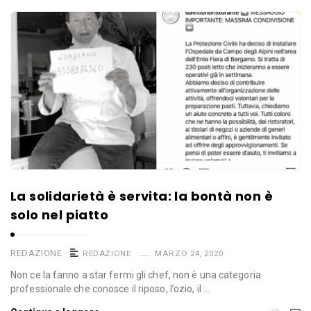
La solidarietà è servita: la bontà non è
solo nel piatto
REDAZIONE
REDAZIONE
MARZO 24, 2020
Non ce la fanno a star fermi gli chef, non è una categoria
professionale che conosce il riposo, l’ozio, il …