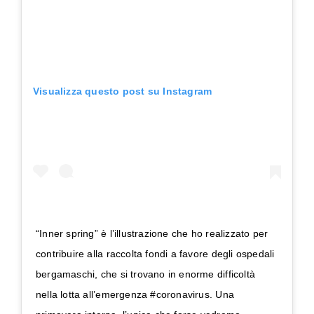
Visualizza questo post su Instagram
“Inner spring” è l’illustrazione che ho realizzato per
contribuire alla raccolta fondi a favore degli ospedali
bergamaschi, che si trovano in enorme difficoltà
nella lotta all’emergenza #coronavirus. Una