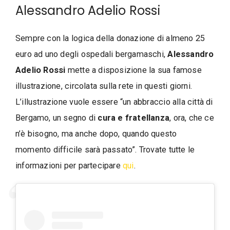
Alessandro Adelio Rossi
Sempre con la logica della donazione di almeno 25
euro ad uno degli ospedali bergamaschi,
Alessandro
Adelio Rossi
mette a disposizione la sua famose
illustrazione, circolata sulla rete in questi giorni.
L’illustrazione vuole essere “un abbraccio alla città di
Bergamo, un segno di
cura e fratellanza
, ora, che ce
n’è bisogno, ma anche dopo, quando questo
momento difficile sarà passato”. Trovate tutte le
informazioni per partecipare
qui
.